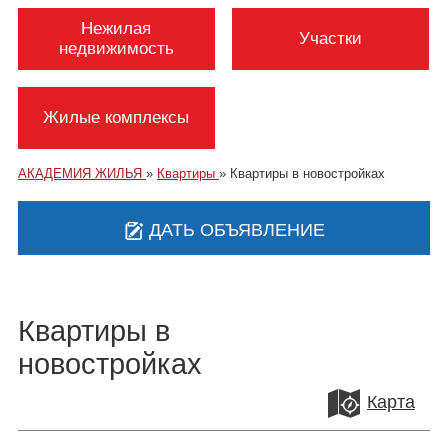
Нежилая
Участки
недвижимость
Жилые комплексы
АКАДЕМИЯ ЖИЛЬЯ
»
Квартиры
»
Квартиры в новостройках
ДАТЬ ОБЪЯВЛЕНИЕ
Квартиры в
новостройках
Карта