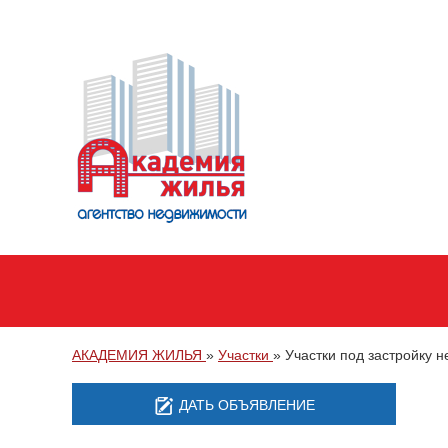
АКАДЕМИЯ ЖИЛЬЯ
»
Участки
»
Участки под застройку 
ДАТЬ ОБЪЯВЛЕНИЕ