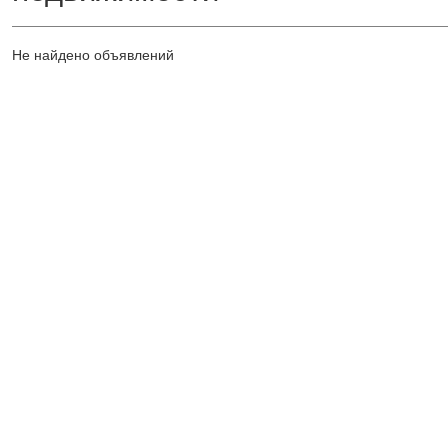
Не найдено объявлений