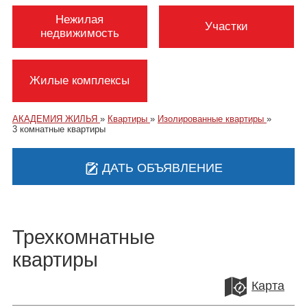
Нежилая
Участки
недвижимость
Жилые комплексы
АКАДЕМИЯ ЖИЛЬЯ
»
Квартиры
»
Изолированные квартиры
»
3 комнатные квартиры
ДАТЬ ОБЪЯВЛЕНИЕ
Трехкомнатные
квартиры
Карта