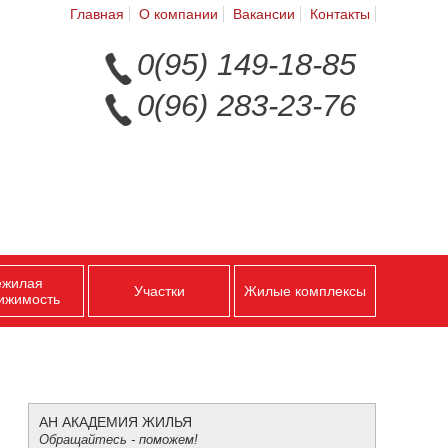
Главная
О компании
Вакансии
Контакты
0(95) 149-18-85
0(96) 283-23-76
ежилая
Участки
Жилые комплексы
ижимость
АН АКАДЕМИЯ ЖИЛЬЯ
Обращайтесь - поможем!