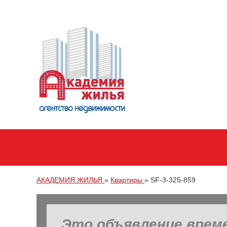
АКАДЕМИЯ ЖИЛЬЯ
»
Квартиры
»
SF-3-325-859
Это объявление врем