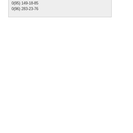
0(95) 149-18-85
0(96) 283-23-76