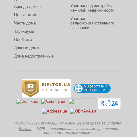
Участки под застройку
Аренда домов
нежилой недвижимости
Целые дома
Участки
Часть дома
сельскохозяйственного
назначения
Таунхаусы
Особняки
Дачные дома
Дома недостроенные
© 2017 – 2026 АН АКАДЕМИЯ ЖИЛЬЯ. Все права защищены.
Plektan
— WEB-интегрированные системы управления
риелторскими компаниями