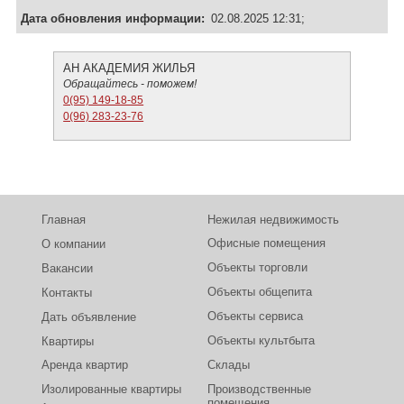
Дата обновления информации:
02.08.2025 12:31;
АН АКАДЕМИЯ ЖИЛЬЯ
Обращайтесь - поможем!
0(95) 149-18-85
0(96) 283-23-76
Главная
Нежилая недвижимость
Офисные помещения
О компании
Объекты торговли
Вакансии
Объекты общепита
Контакты
Объекты сервиса
Дать объявление
Объекты культбыта
Квартиры
Аренда квартир
Склады
Изолированные квартиры
Производственные
помещения