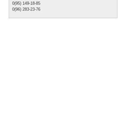
0(95) 149-18-85
0(96) 283-23-76