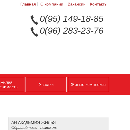
Главная
О компании
Вакансии
Контакты
0(95) 149-18-85
0(96) 283-23-76
ежилая
Участки
Жилые комплексы
ижимость
АН АКАДЕМИЯ ЖИЛЬЯ
Обращайтесь - поможем!